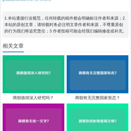
1.本站遵循行业规范，任何转载的稿件都会明确标注作者和来源；2.
本站的原创文章，请转载时务必注明文章作者和来源，不尊重原创
的行为我们将追究责任；3.作者投稿可能会经我们编辑修改或补充。
相关文章
商朝值得深入研究吗？
商朝有无完整国家形态？