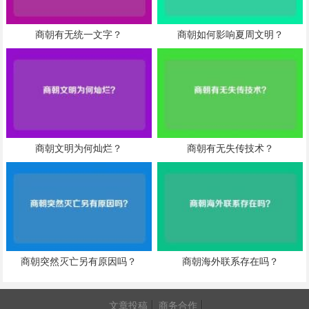
商朝有无统一文字？
商朝如何影响夏周文明？
商朝文明为何灿烂？
商朝有无失传技术？
商朝突然灭亡另有原因吗？
商朝海外联系存在吗？
文章投稿
商务合作