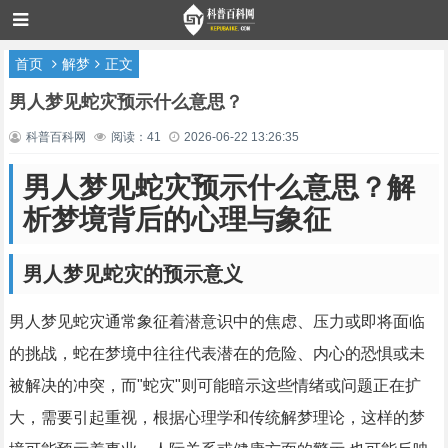
首页
解梦
正文
男人梦见蛇灾预示什么意思？
科普百科网
阅读：41
2026-06-22 13:26:35
男人梦见蛇灾预示什么意思？解
析梦境背后的心理与象征
男人梦见蛇灾的预示意义
男人梦见蛇灾通常象征着潜意识中的焦虑、压力或即将面临
的挑战，蛇在梦境中往往代表潜在的危险、内心的恐惧或未
被解决的冲突，而"蛇灾"则可能暗示这些情绪或问题正在扩
大，需要引起重视，根据心理学和传统解梦理论，这样的梦