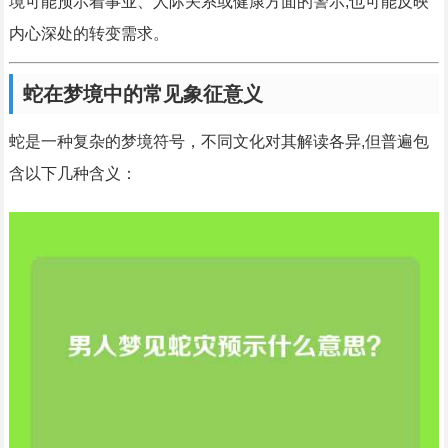
境可能预示着事业、人际关系或健康方面的警示,也可能反映
内心深处的转变需求。
蛇在梦境中的常见象征意义
蛇是一种复杂的梦境符号，不同文化对其解读各异,但普遍包
含以下几种含义：