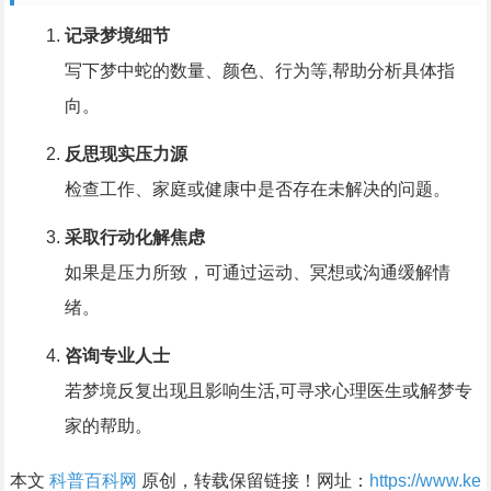
记录梦境细节
写下梦中蛇的数量、颜色、行为等,帮助分析具体指
向。
反思现实压力源
检查工作、家庭或健康中是否存在未解决的问题。
采取行动化解焦虑
如果是压力所致，可通过运动、冥想或沟通缓解情
绪。
咨询专业人士
若梦境反复出现且影响生活,可寻求心理医生或解梦专
家的帮助。
本文
科普百科网
原创，转载保留链接！网址：
https://www.ke