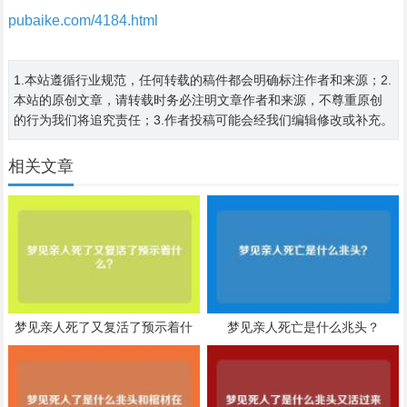
pubaike.com/4184.html
1.本站遵循行业规范，任何转载的稿件都会明确标注作者和来源；2.
本站的原创文章，请转载时务必注明文章作者和来源，不尊重原创
的行为我们将追究责任；3.作者投稿可能会经我们编辑修改或补充。
相关文章
梦见亲人死了又复活了预示着什
梦见亲人死亡是什么兆头？
么？