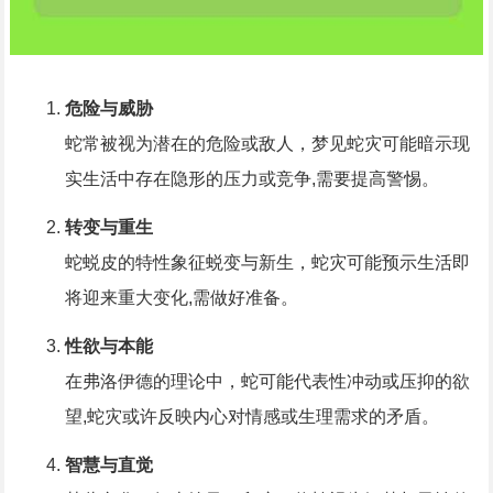
危险与威胁
蛇常被视为潜在的危险或敌人，梦见蛇灾可能暗示现
实生活中存在隐形的压力或竞争,需要提高警惕。
转变与重生
蛇蜕皮的特性象征蜕变与新生，蛇灾可能预示生活即
将迎来重大变化,需做好准备。
性欲与本能
在弗洛伊德的理论中，蛇可能代表性冲动或压抑的欲
望,蛇灾或许反映内心对情感或生理需求的矛盾。
智慧与直觉