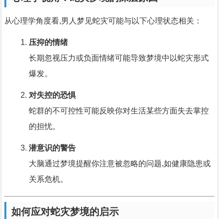
从心理学角度看,男人梦见蛇灾可能与以下心理状态相关：
压抑的情绪
长期忽视压力或负面情绪可能导致梦境中以蛇灾形式
爆发。
对失控的恐惧
蛇群的不可控性可能反映你对生活某些方面失去掌控
的担忧。
潜意识的警告
大脑通过梦境提醒你注意被忽略的问题,如健康隐患或
关系危机。
如何应对蛇灾梦境的启示