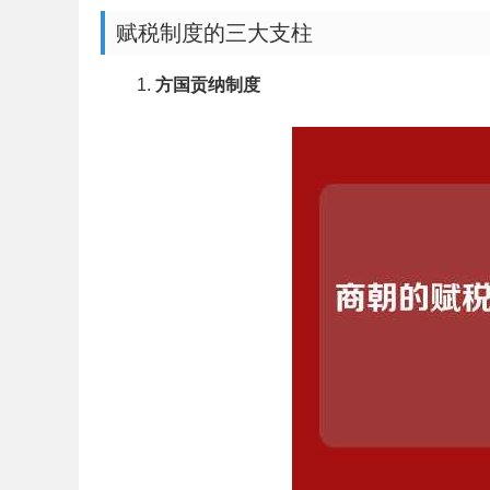
赋税制度的三大支柱
方国贡纳制度