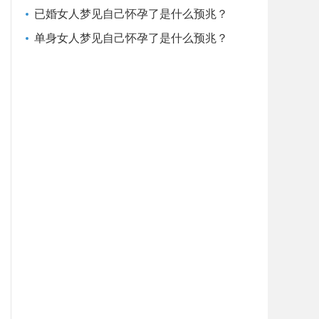
已婚女人梦见自己怀孕了是什么预兆？
单身女人梦见自己怀孕了是什么预兆？