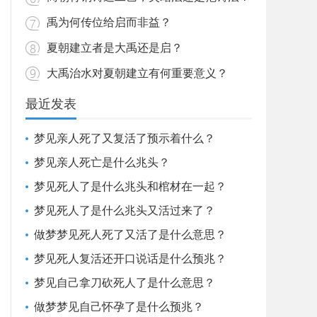
禹为何传位给启而非益？
夏朝建立者是大禹还是启？
大禹治水对夏朝建立有何重要意义？
最近发表
梦见亲人死了又复活了预示着什么？
梦见亲人死亡是什么兆头？
梦见死人了是什么兆头和棺材在一起？
梦见死人了是什么兆头又活过来了？
做梦梦见死人死了又活了是什么意思？
梦见死人复活还开口说话是什么预兆？
梦见自己拿刀砍死人了是什么意思？
做梦梦见自己怀孕了是什么预兆？