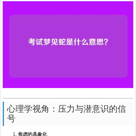
心理学视角：压力与潜意识的信
号
焦虑的具象化