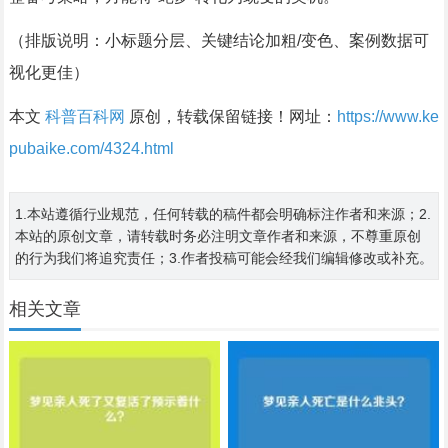
（排版说明：小标题分层、关键结论加粗/变色、案例数据可
视化更佳）
本文
科普百科网
原创，转载保留链接！网址：
https://www.ke
pubaike.com/4324.html
1.本站遵循行业规范，任何转载的稿件都会明确标注作者和来源；2.
本站的原创文章，请转载时务必注明文章作者和来源，不尊重原创
的行为我们将追究责任；3.作者投稿可能会经我们编辑修改或补充。
相关文章