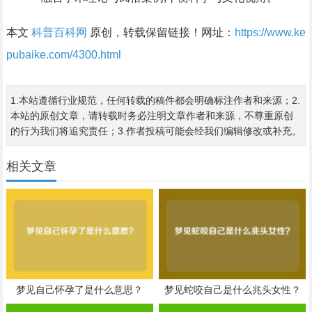
本文
科普百科网
原创，转载保留链接！网址：
https://www.ke
pubaike.com/4300.html
1.本站遵循行业规范，任何转载的稿件都会明确标注作者和来源；2.
本站的原创文章，请转载时务必注明文章作者和来源，不尊重原创
的行为我们将追究责任；3.作者投稿可能会经我们编辑修改或补充。
相关文章
梦见自己怀孕了是什么意思？
梦见蛇咬自己是什么兆头女性？