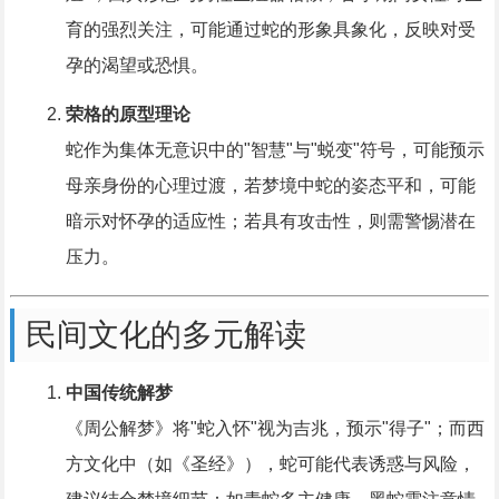
育的强烈关注，可能通过蛇的形象具象化，反映对受
孕的渴望或恐惧。
荣格的原型理论
蛇作为集体无意识中的"智慧"与"蜕变"符号，可能预示
母亲身份的心理过渡，若梦境中蛇的姿态平和，可能
暗示对怀孕的适应性；若具有攻击性，则需警惕潜在
压力。
民间文化的多元解读
中国传统解梦
《周公解梦》将"蛇入怀"视为吉兆，预示"得子"；而西
方文化中（如《圣经》），蛇可能代表诱惑与风险，