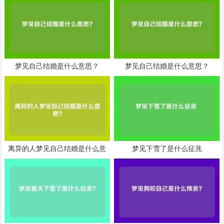
梦见自己结婚是什么意思？
梦见自己结婚是什么意思？
离异的人梦见自己结婚是什么意
梦见下雪了是什么征兆
思？