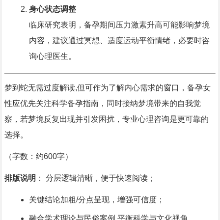
身心状态调整
临床研究表明，备孕期间压力激素升高可能影响梦境
内容，建议通过冥想、适度运动平衡情绪，必要时咨
询心理医生。
梦到蛇无需过度解读,但可作为了解内心需求的窗口，备孕女
性应优先关注科学备孕指南，同时接纳梦境带来的自我觉
察，若梦境反复出现并引发困扰，专业心理咨询是更可靠的
选择。
（字数：约600字）
排版说明
： 分层逻辑清晰，便于快速阅读；
关键结论加粗/分点呈现，增强可信度；
融合学术理论与民俗案例,平衡科学与文化视角。