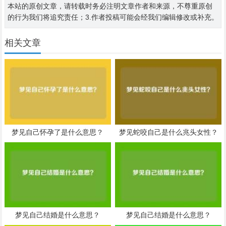
本站的原创文章，请转载时务必注明文章作者和来源，不尊重原创
的行为我们将追究责任；3.作者投稿可能会经我们编辑修改或补充。
相关文章
梦见自己怀孕了是什么意思？
梦见蛇咬自己是什么兆头女性？
梦见自己结婚是什么意思？
梦见自己结婚是什么意思？