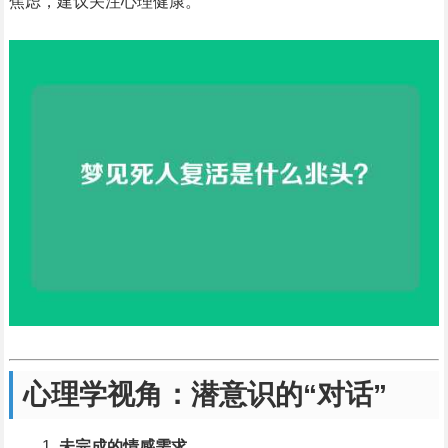
焦虑，建议关注心理健康。
心理学视角：潜意识的“对话”
未完成的情感需求