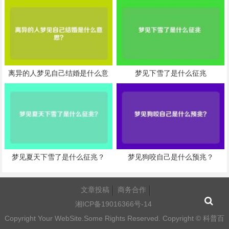
离异的人梦见自己结婚是什么意
梦见下雪了是什么征兆
思？
梦见夏天下雪了是什么征兆？
梦见狗咬自己是什么预兆？
文章投稿
商务合作
湘ICP备19016366号-14
Copyright Your WebSite.Some Rights Reserved. Copyright ©
科普百