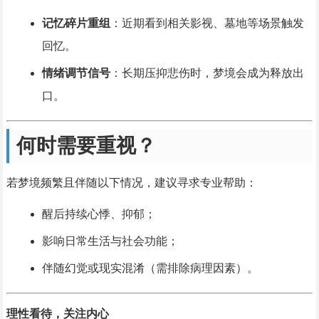
记忆碎片重组
：近期看到相关影视、墓地等场景触发
回忆。
情绪调节信号
：长期压抑悲伤时，梦境会成为释放出
口。
何时需要重视？
若梦境频繁且伴随以下情况，建议寻求专业帮助：
醒后持续心悸、抑郁；
影响日常生活与社会功能；
伴随幻觉或现实混淆（需排除病理因素）。
理性看待，关注内心