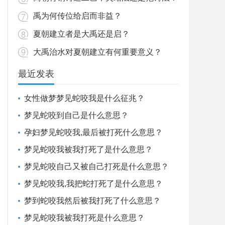
禹为何传位给启而非益？
夏朝建立者是大禹还是启？
大禹治水对夏朝建立有何重要意义？
最近发表
女性做梦梦见蛇咬我是什么征兆？
梦见蛇咬到自己是什么意思？
孕妇梦见蛇咬我,最后被打死什么意思？
梦见蛇咬我被我打死了是什么意思？
梦见蛇咬自己又被自己打死是什么意思？
梦见蛇咬我,我把蛇打死了是什么意思？
梦到蛇咬我然后被我打死了什么意思？
梦见蛇咬我被我打死是什么意思？