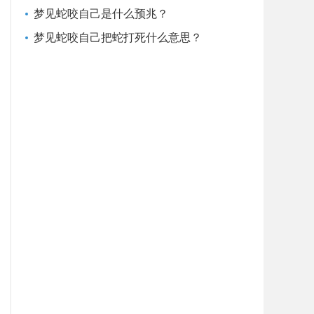
梦见蛇咬自己是什么预兆？
梦见蛇咬自己把蛇打死什么意思？