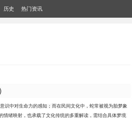
历史
热门资讯
）
潜意识中对生命力的感知；而在民间文化中，蛇常被视为胎梦象
的情绪映射，也承载了文化传统的多重解读，需结合具体梦境