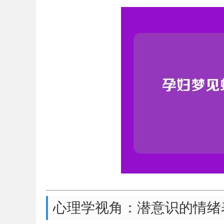
心理学视角：潜意识的情绪