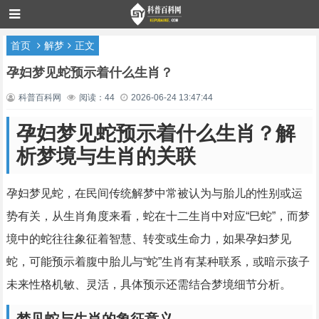
首页
解梦
正文
孕妇梦见蛇预示着什么生肖？
科普百科网
阅读：44
2026-06-24 13:47:44
孕妇梦见蛇预示着什么生肖？解
析梦境与生肖的关联
孕妇梦见蛇，在民间传统解梦中常被认为与胎儿的性别或运
势有关，从生肖角度来看，蛇在十二生肖中对应“巳蛇”，而梦
境中的蛇往往象征着智慧、转变或生命力，如果孕妇梦见
蛇，可能预示着腹中胎儿与“蛇”生肖有某种联系，或暗示孩子
未来性格机敏、灵活，具体预示还需结合梦境细节分析。