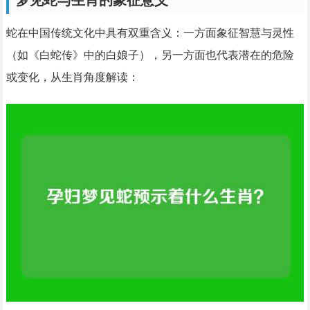
梦见蛇与生肖的象征意义
蛇在中国传统文化中具有双重含义：一方面象征智慧与灵性
（如《白蛇传》中的白娘子），另一方面也代表潜在的危险
或变化，从生肖角度解读：