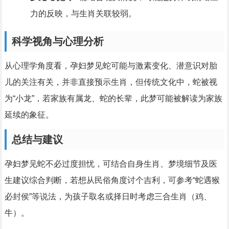
力的反映，与生肖关联较弱。
科学视角与心理分析
从心理学角度看，孕妇梦见蛇可能与激素变化、潜意识对胎
儿的关注有关，并非直接预示生肖，但传统文化中，蛇被视
为“小龙”，若家族有属龙、蛇的长辈，此梦可能被解读为家族
延续的象征。
总结与建议
孕妇梦见蛇不必过度担忧，可结合自身生肖、梦境细节及医
生建议综合判断，若想从民俗角度讨个吉利，可参考“蛇遇猴
必封侯”等说法，为孩子取名或择日时考虑三合生肖（鸡、
牛）。