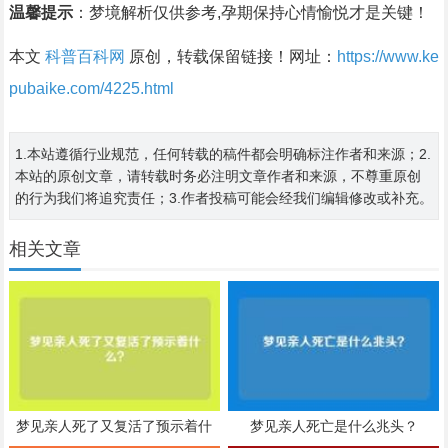
温馨提示
：梦境解析仅供参考,孕期保持心情愉悦才是关键！
本文
科普百科网
原创，转载保留链接！网址：
https://www.ke
pubaike.com/4225.html
1.本站遵循行业规范，任何转载的稿件都会明确标注作者和来源；2.
本站的原创文章，请转载时务必注明文章作者和来源，不尊重原创
的行为我们将追究责任；3.作者投稿可能会经我们编辑修改或补充。
相关文章
梦见亲人死了又复活了预示着什
梦见亲人死亡是什么兆头？
么？