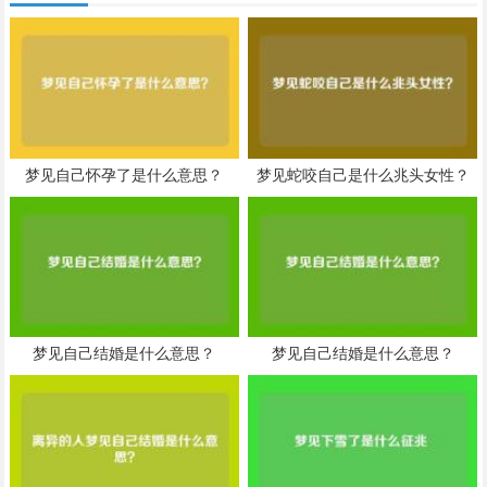
梦见自己怀孕了是什么意思？
梦见蛇咬自己是什么兆头女性？
梦见自己结婚是什么意思？
梦见自己结婚是什么意思？