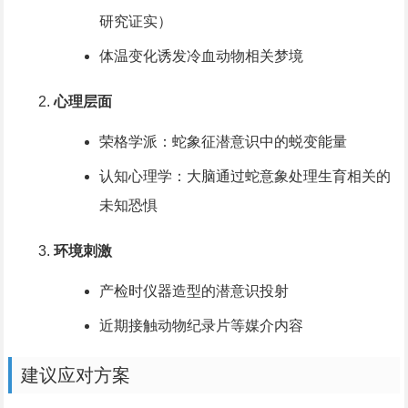
研究证实）
体温变化诱发冷血动物相关梦境
心理层面
荣格学派：蛇象征潜意识中的蜕变能量
认知心理学：大脑通过蛇意象处理生育相关的
未知恐惧
环境刺激
产检时仪器造型的潜意识投射
近期接触动物纪录片等媒介内容
建议应对方案