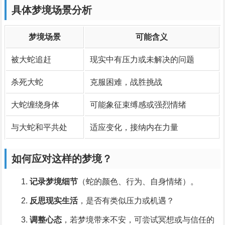
具体梦境场景分析
梦境场景
可能含义
被大蛇追赶
现实中有压力或未解决的问题
杀死大蛇
克服困难，战胜挑战
大蛇缠绕身体
可能象征束缚感或强烈情绪
与大蛇和平共处
适应变化，接纳内在力量
如何应对这样的梦境？
记录梦境细节
（蛇的颜色、行为、自身情绪）。
反思现实生活
，是否有类似压力或机遇？
调整心态
，若梦境带来不安，可尝试冥想或与信任的