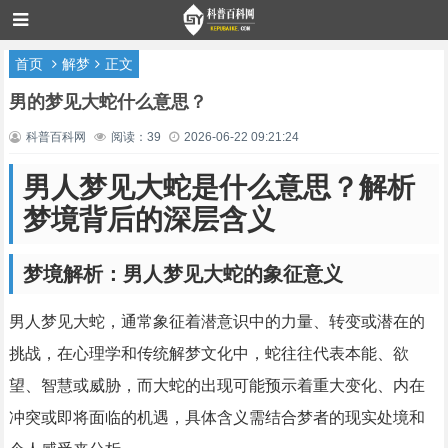
首页
解梦
正文
男的梦见大蛇什么意思？
科普百科网
阅读：39
2026-06-22 09:21:24
男人梦见大蛇是什么意思？解析
梦境背后的深层含义
梦境解析：男人梦见大蛇的象征意义
男人梦见大蛇，通常象征着潜意识中的力量、转变或潜在的
挑战，在心理学和传统解梦文化中，蛇往往代表本能、欲
望、智慧或威胁，而大蛇的出现可能预示着重大变化、内在
冲突或即将面临的机遇，具体含义需结合梦者的现实处境和