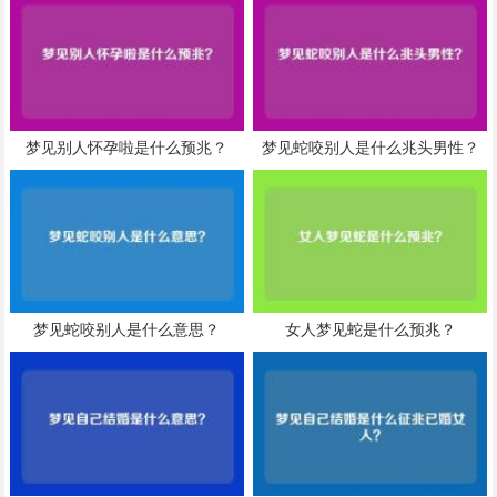
梦见别人怀孕啦是什么预兆？
梦见蛇咬别人是什么兆头男性？
梦见蛇咬别人是什么意思？
女人梦见蛇是什么预兆？