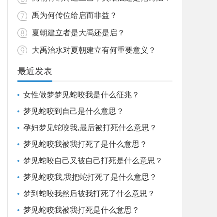
禹为何传位给启而非益？
夏朝建立者是大禹还是启？
大禹治水对夏朝建立有何重要意义？
最近发表
女性做梦梦见蛇咬我是什么征兆？
梦见蛇咬到自己是什么意思？
孕妇梦见蛇咬我,最后被打死什么意思？
梦见蛇咬我被我打死了是什么意思？
梦见蛇咬自己又被自己打死是什么意思？
梦见蛇咬我,我把蛇打死了是什么意思？
梦到蛇咬我然后被我打死了什么意思？
梦见蛇咬我被我打死是什么意思？