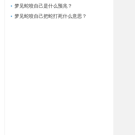
梦见蛇咬自己是什么预兆？
梦见蛇咬自己把蛇打死什么意思？