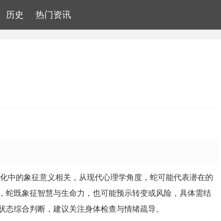
历史
热门资讯
文化中的象征意义相关，从现代心理学角度，蛇可能代表潜在的
，蛇既象征智慧与生命力，也可能预示转变或风险，具体需结
状态综合判断，建议关注身体检查与情绪疏导。