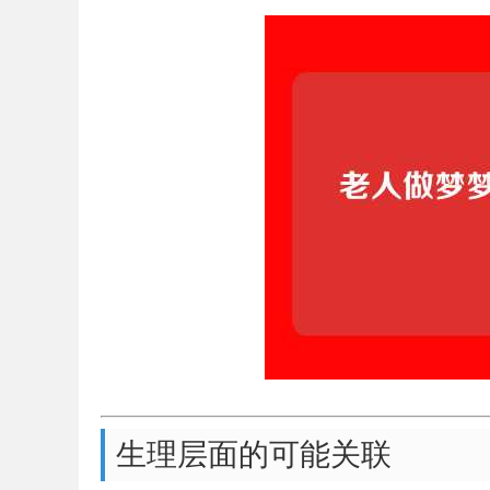
生理层面的可能关联