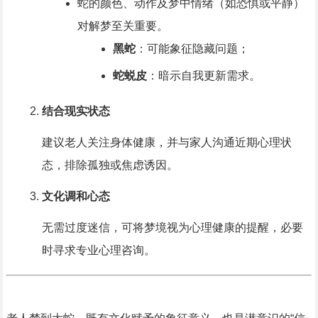
蛇的颜色、动作及梦中情绪（如恐惧或平静）
对解梦至关重要。
黑蛇
：可能象征隐藏问题；
蛇蜕皮
：暗示自我更新需求。
结合现实状态
建议老人关注身体健康，并与家人沟通近期心理状
态，排除孤独或焦虑诱因。
文化调和心态
无需过度迷信，可将梦境视为心理健康的提醒，必要
时寻求专业心理咨询。