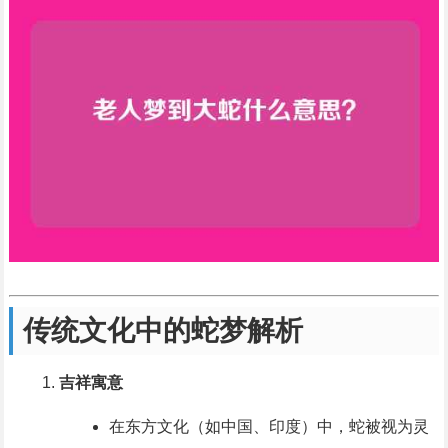
传统文化中的蛇梦解析
吉祥寓意
在东方文化（如中国、印度）中，蛇被视为灵