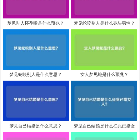
梦见别人怀孕啦是什么预兆？
梦见蛇咬别人是什么兆头男性？
梦见蛇咬别人是什么意思？
女人梦见蛇是什么预兆？
梦见自己结婚是什么意思？
梦见自己结婚是什么征兆已婚女
人？