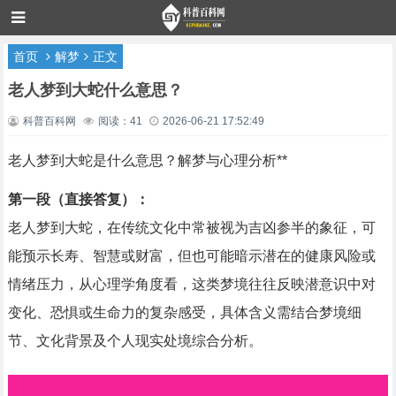
首页
解梦
正文
老人梦到大蛇什么意思？
科普百科网
阅读：41
2026-06-21 17:52:49
老人梦到大蛇是什么意思？解梦与心理分析**
第一段（直接答复）：
老人梦到大蛇，在传统文化中常被视为吉凶参半的象征，可
能预示长寿、智慧或财富，但也可能暗示潜在的健康风险或
情绪压力，从心理学角度看，这类梦境往往反映潜意识中对
变化、恐惧或生命力的复杂感受，具体含义需结合梦境细
节、文化背景及个人现实处境综合分析。