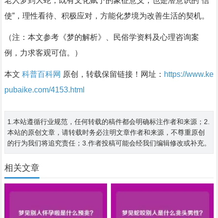
老人梦到大蛇，既有文化赋予的象征意义，也是潜意识的“信
使”，理性看待、积极应对，方能化梦境为改善生活的契机。
（注：本文参考《梦的解析》、民俗学资料及心理咨询案
例，力求客观可信。）
本文
科普百科网
原创，转载保留链接！网址：
https://www.ke
pubaike.com/4153.html
1.本站遵循行业规范，任何转载的稿件都会明确标注作者和来源；2.
本站的原创文章，请转载时务必注明文章作者和来源，不尊重原创
的行为我们将追究责任；3.作者投稿可能会经我们编辑修改或补充。
相关文章