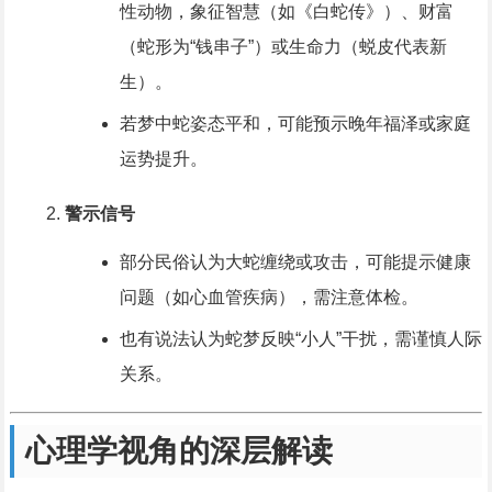
性动物，象征智慧（如《白蛇传》）、财富
（蛇形为“钱串子”）或生命力（蜕皮代表新
生）。
若梦中蛇姿态平和，可能预示晚年福泽或家庭
运势提升。
警示信号
部分民俗认为大蛇缠绕或攻击，可能提示健康
问题（如心血管疾病），需注意体检。
也有说法认为蛇梦反映“小人”干扰，需谨慎人际
关系。
心理学视角的深层解读