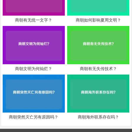
商朝有无统一文字？
商朝如何影响夏周文明？
商朝文明为何灿烂？
商朝有无失传技术？
商朝突然灭亡另有原因吗？
商朝海外联系存在吗？