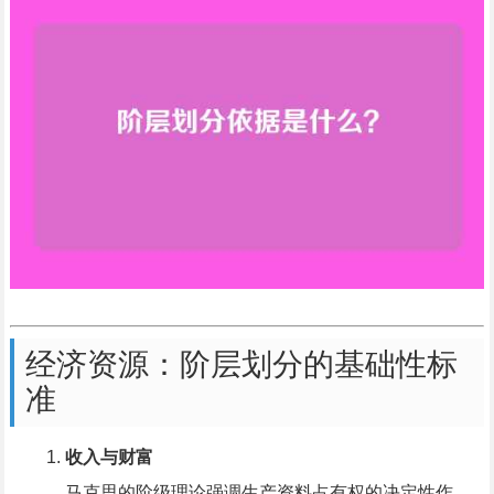
经济资源：阶层划分的基础性标
准
收入与财富
马克思的阶级理论强调生产资料占有权的决定性作