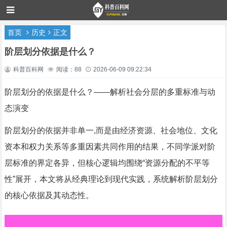
首页
历史
正文
阶层划分依据是什么？
科普百科网
阅读：88
2026-06-09 09:22:34
阶层划分的依据是什么？——解析社会分层的多重标准与动
态演变
阶层划分的依据并非单一,而是由经济资源、社会地位、文化
资本和权力关系等多重因素共同作用的结果，不同学派对阶
层标准的界定各异，但核心逻辑均围绕“资源分配的不平等
性”展开，本文将从经典理论到现代实践，系统解析阶层划分
的核心依据及其动态性。