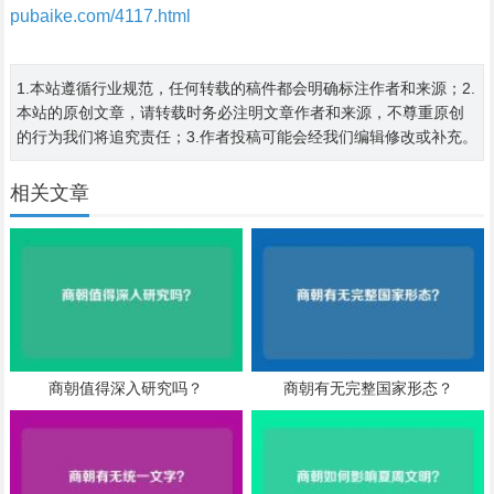
pubaike.com/4117.html
1.本站遵循行业规范，任何转载的稿件都会明确标注作者和来源；2.
本站的原创文章，请转载时务必注明文章作者和来源，不尊重原创
的行为我们将追究责任；3.作者投稿可能会经我们编辑修改或补充。
相关文章
商朝值得深入研究吗？
商朝有无完整国家形态？