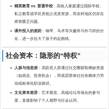
精英教育 vs. 普通学校
：高收入家庭通过国际学校、
私立教育或学区房抢占优质资源，而农村地区仍存在
师资匮乏问题。
课外投入的差距
：钢琴、马术等兴趣班与补习班的分
化，进一步拉大了孩子的起跑线。
社会资本：隐形的“特权”
人脉与信息差
：高阶层人群通过社交圈获取稀缺资源
（如就业、投资机会），而底层群体往往依赖体力劳
动或标准化职业路径。
文化资本差异
：艺术展览、高端论坛等场合的参与
度，直接影响了个人视野与社会认同。