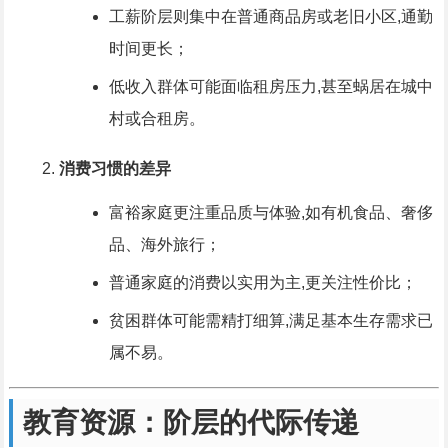
工薪阶层则集中在普通商品房或老旧小区,通勤
时间更长；
低收入群体可能面临租房压力,甚至蜗居在城中
村或合租房。
消费习惯的差异
富裕家庭更注重品质与体验,如有机食品、奢侈
品、海外旅行；
普通家庭的消费以实用为主,更关注性价比；
贫困群体可能需精打细算,满足基本生存需求已
属不易。
教育资源：阶层的代际传递