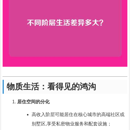
物质生活：看得见的鸿沟
居住空间的分化
高收入阶层可能居住在核心城市的高端社区或
别墅区,享受私密物业服务和配套设施；