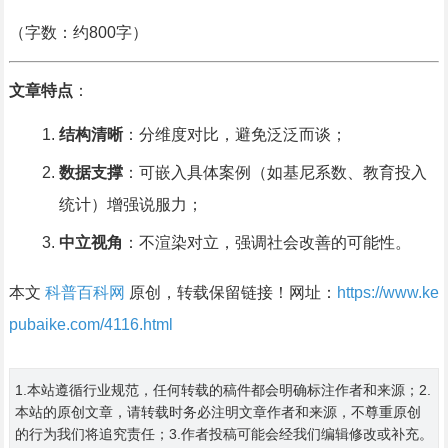
（字数：约800字）
文章特点
：
结构清晰
：分维度对比，避免泛泛而谈；
数据支撑
：可嵌入具体案例（如基尼系数、教育投入
统计）增强说服力；
中立视角
：不渲染对立，强调社会改善的可能性。
本文
科普百科网
原创，转载保留链接！网址：
https://www.ke
pubaike.com/4116.html
1.本站遵循行业规范，任何转载的稿件都会明确标注作者和来源；2.
本站的原创文章，请转载时务必注明文章作者和来源，不尊重原创
的行为我们将追究责任；3.作者投稿可能会经我们编辑修改或补充。