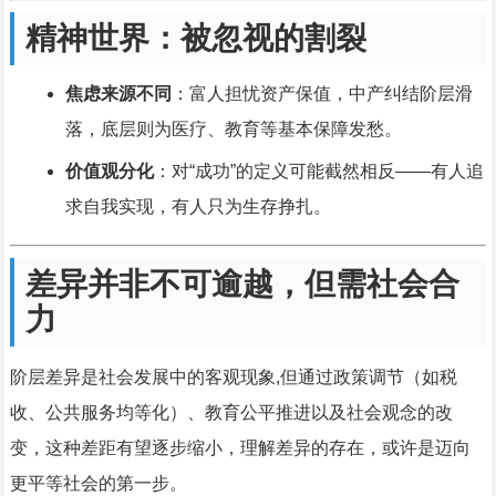
精神世界：被忽视的割裂
焦虑来源不同
：富人担忧资产保值，中产纠结阶层滑
落，底层则为医疗、教育等基本保障发愁。
价值观分化
：对“成功”的定义可能截然相反——有人追
求自我实现，有人只为生存挣扎。
差异并非不可逾越，但需社会合
力
阶层差异是社会发展中的客观现象,但通过政策调节（如税
收、公共服务均等化）、教育公平推进以及社会观念的改
变，这种差距有望逐步缩小，理解差异的存在，或许是迈向
更平等社会的第一步。