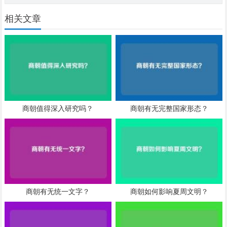
相关文章
商朝值得深入研究吗？
商朝有无完整国家形态？
商朝有无统一文字？
商朝如何影响夏周文明？