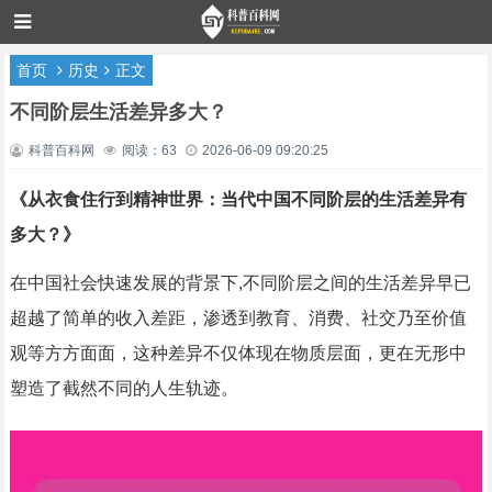
首页
历史
正文
不同阶层生活差异多大？
科普百科网
阅读：63
2026-06-09 09:20:25
《从衣食住行到精神世界：当代中国不同阶层的生活差异有
多大？》
在中国社会快速发展的背景下,不同阶层之间的生活差异早已
超越了简单的收入差距，渗透到教育、消费、社交乃至价值
观等方方面面，这种差异不仅体现在物质层面，更在无形中
塑造了截然不同的人生轨迹。