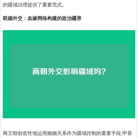
的疆域治理提供了重要范式。
联姻外交：血缘网络构建的政治疆界
商王朝创造性地运用婚姻关系作为疆域控制的重要手段,甲骨