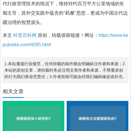
代行政管理技术的情况下，维持对约百万平方公里地域的长
期主导，其外交实践中蕴含的"羁縻"思想，更成为中国古代边
疆治理的智慧源头。
本文
科普百科网
原创，转载保留链接！网址：
https://www.ke
pubaike.com/4085.html
1.本站遵循行业规范，任何转载的稿件都会明确标注作者和来源；2.
本站的原创文章，请转载时务必注明文章作者和来源，不尊重原创
的行为我们将追究责任；3.作者投稿可能会经我们编辑修改或补充。
相关文章