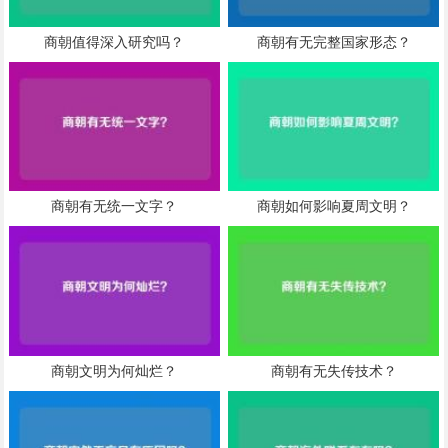
商朝值得深入研究吗？
商朝有无完整国家形态？
商朝有无统一文字？
商朝如何影响夏周文明？
商朝文明为何灿烂？
商朝有无失传技术？