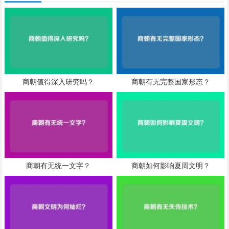
商朝值得深入研究吗？
商朝有无完整国家形态？
商朝有无统一文字？
商朝如何影响夏周文明？