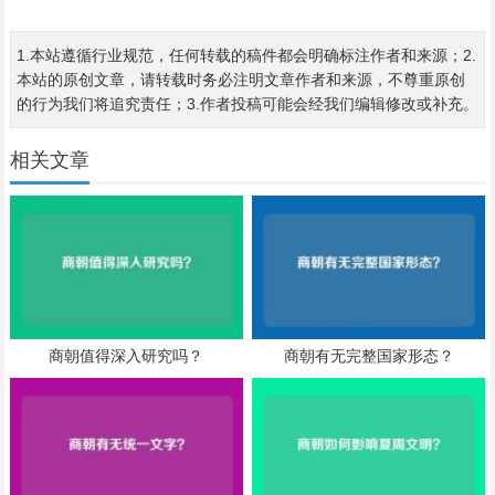
1.本站遵循行业规范，任何转载的稿件都会明确标注作者和来源；2.
本站的原创文章，请转载时务必注明文章作者和来源，不尊重原创
的行为我们将追究责任；3.作者投稿可能会经我们编辑修改或补充。
相关文章
商朝值得深入研究吗？
商朝有无完整国家形态？