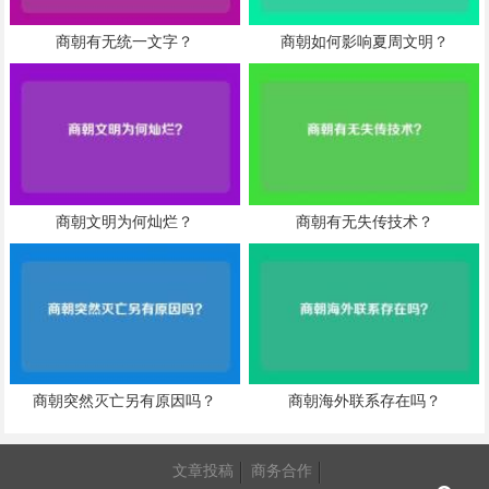
商朝有无统一文字？
商朝如何影响夏周文明？
商朝文明为何灿烂？
商朝有无失传技术？
商朝突然灭亡另有原因吗？
商朝海外联系存在吗？
文章投稿
商务合作