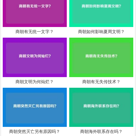
商朝有无统一文字？
商朝如何影响夏周文明？
商朝文明为何灿烂？
商朝有无失传技术？
商朝突然灭亡另有原因吗？
商朝海外联系存在吗？