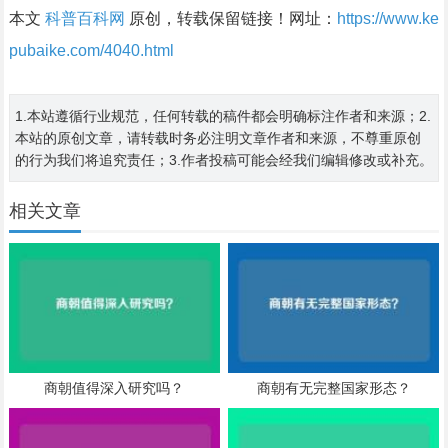
本文
科普百科网
原创，转载保留链接！网址：
https://www.ke
pubaike.com/4040.html
1.本站遵循行业规范，任何转载的稿件都会明确标注作者和来源；2.
本站的原创文章，请转载时务必注明文章作者和来源，不尊重原创
的行为我们将追究责任；3.作者投稿可能会经我们编辑修改或补充。
相关文章
商朝值得深入研究吗？
商朝有无完整国家形态？