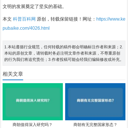
文明的发展奠定了坚实的基础。
本文
科普百科网
原创，转载保留链接！网址：
https://www.ke
pubaike.com/4026.html
1.本站遵循行业规范，任何转载的稿件都会明确标注作者和来源；2.
本站的原创文章，请转载时务必注明文章作者和来源，不尊重原创
的行为我们将追究责任；3.作者投稿可能会经我们编辑修改或补充。
相关文章
商朝值得深入研究吗？
商朝有无完整国家形态？