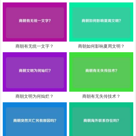
商朝有无统一文字？
商朝如何影响夏周文明？
商朝文明为何灿烂？
商朝有无失传技术？