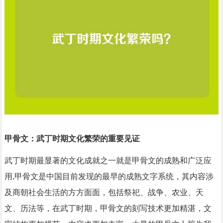
甲骨文：武丁时期文化繁荣的重要见证
武丁时期最显著的文化成就之一就是甲骨文的成熟和广泛应
用,甲骨文是中国目前发现的最早的成熟文字系统，其内容涉
及商朝社会生活的方方面面，包括祭祀、战争、农业、天
文、历法等，在武丁时期，甲骨文的刻写技术更加精湛，文