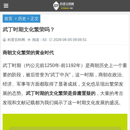
首页
历史
正文
武丁时期文化繁荣吗？
科普百科网
阅读：63
2026-06-05 09:06:51
商朝文化繁荣的黄金时代
武丁时期（约公元前1250年-前1192年）是商朝历史上一个重
要的阶段，被后世誉为“武丁中兴”，这一时期，商朝在政治、
经济、军事等方面都取得了显著成就，文化也呈现出繁荣发
展的态势。
武丁时期的文化繁荣是毋庸置疑的
，大量的考古
发现和文献记载都为我们揭示了这一时期文化发展的盛况。