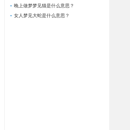
晚上做梦梦见猫是什么意思？
女人梦见大蛇是什么意思？