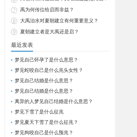
禹为何传位给启而非益？
大禹治水对夏朝建立有何重要意义？
夏朝建立者是大禹还是启？
最近发表
梦见自己怀孕了是什么意思？
梦见蛇咬自己是什么兆头女性？
梦见自己结婚是什么意思？
梦见自己结婚是什么意思？
离异的人梦见自己结婚是什么意思？
梦见下雪了是什么征兆
梦见夏天下雪了是什么征兆？
梦见狗咬自己是什么预兆？