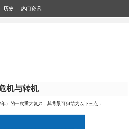
历史
热门资讯
危机与转机
92年）的一次重大复兴，其背景可归结为以下三点：