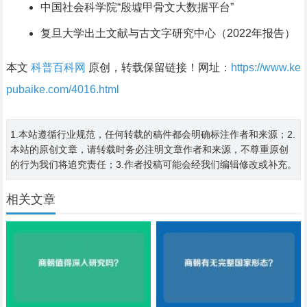
中国社会科学院“殷墟甲骨文大数据平台”
复旦大学出土文献与古文字研究中心（2022年报告）
本文
科普百科网
原创，转载保留链接！网址：
https://www.ke
pubaike.com/4016.html
1.本站遵循行业规范，任何转载的稿件都会明确标注作者和来源；2.
本站的原创文章，请转载时务必注明文章作者和来源，不尊重原创
的行为我们将追究责任；3.作者投稿可能会经我们编辑修改或补充。
相关文章