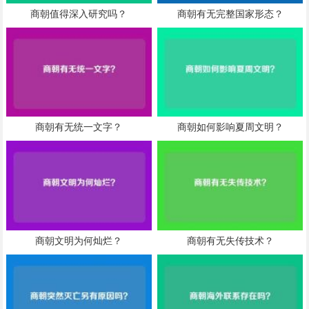
商朝值得深入研究吗？
商朝有无完整国家形态？
商朝有无统一文字？
商朝如何影响夏周文明？
商朝文明为何灿烂？
商朝有无失传技术？