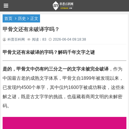
首页
历史
正文
甲骨文还有未破译字吗？
科普百科网
阅读：83
2026-06-04 09:18:38
甲骨文还有未破译的字吗？解码千年文字之谜
是的，甲骨文中仍有约三分之一的文字未被完全破译
，作为
中国最古老的成熟文字体系，甲骨文自1899年被发现以来，
已发现约4500个单字，其中仅约1600字被成功释读，这些未
解之谜，既是古文字学的挑战，也蕴藏着商周文明的未解密
码。