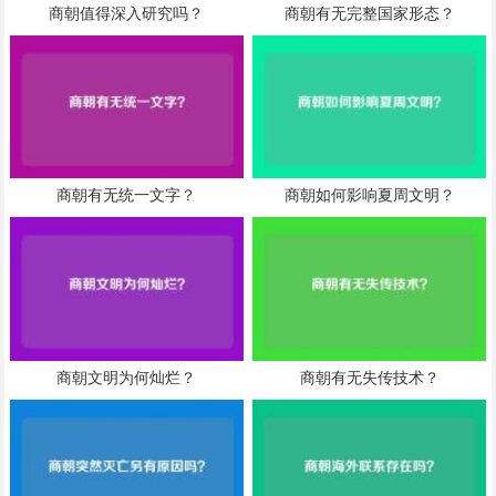
商朝值得深入研究吗？
商朝有无完整国家形态？
商朝有无统一文字？
商朝如何影响夏周文明？
商朝文明为何灿烂？
商朝有无失传技术？