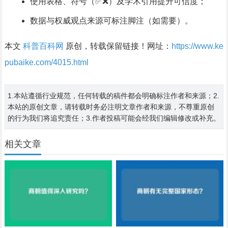
使用表格、符号（✅❌）及学术引用提升可信度；
数据与权威观点来源可标注脚注（如需要）。
本文
科普百科网
原创，转载保留链接！网址：
https://www.ke
pubaike.com/4015.html
1.本站遵循行业规范，任何转载的稿件都会明确标注作者和来源；2.
本站的原创文章，请转载时务必注明文章作者和来源，不尊重原创
的行为我们将追究责任；3.作者投稿可能会经我们编辑修改或补充。
相关文章