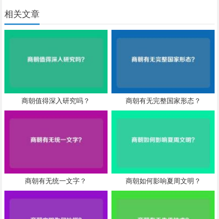
相关文章
商朝值得深入研究吗？
商朝有无完整国家形态？
商朝有无统一文字？
商朝如何影响夏周文明？