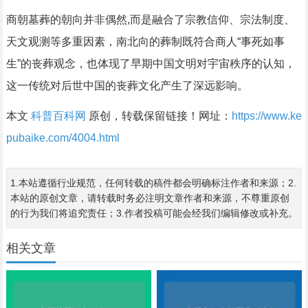
商朝墓葬的朝向并非偶然,而是融合了宗教信仰、宗法制度、
天文观测等多重因素，南北向的葬制既符合商人“事死如事
生”的丧葬观念，也体现了早期中国文明对宇宙秩序的认知，
这一传统对后世中国的丧葬文化产生了深远影响。
本文
科普百科网
原创，转载保留链接！网址：
https://www.ke
pubaike.com/4004.html
1.本站遵循行业规范，任何转载的稿件都会明确标注作者和来源；2.
本站的原创文章，请转载时务必注明文章作者和来源，不尊重原创
的行为我们将追究责任；3.作者投稿可能会经我们编辑修改或补充。
相关文章