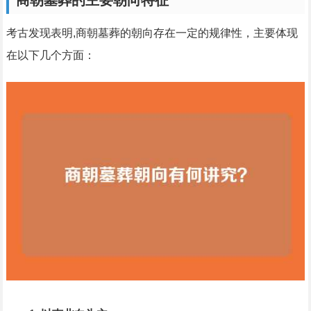
商朝墓葬的主要朝向特征
考古发现表明,商朝墓葬的朝向存在一定的规律性，主要体现
在以下几个方面：