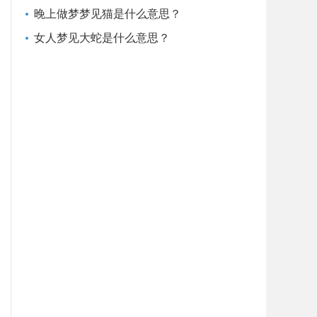
晚上做梦梦见猫是什么意思？
女人梦见大蛇是什么意思？