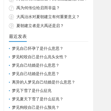
禹为何传位给启而非益？
大禹治水对夏朝建立有何重要意义？
夏朝建立者是大禹还是启？
最近发表
梦见自己怀孕了是什么意思？
梦见蛇咬自己是什么兆头女性？
梦见自己结婚是什么意思？
梦见自己结婚是什么意思？
离异的人梦见自己结婚是什么意思？
梦见下雪了是什么征兆
梦见夏天下雪了是什么征兆？
梦见狗咬自己是什么预兆？