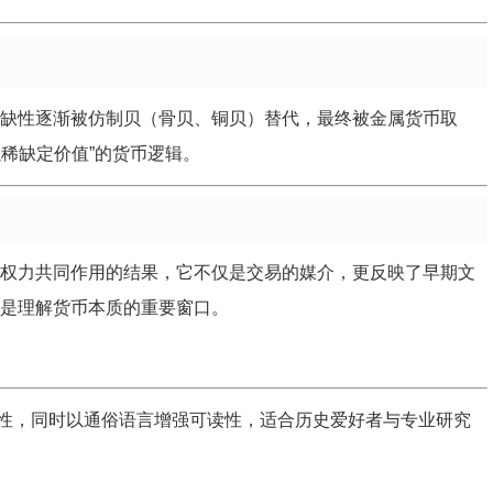
稀缺性逐渐被仿制贝（骨贝、铜贝）替代，最终被金属货币取
稀缺定价值”的货币逻辑。
会权力共同作用的结果，它不仅是交易的媒介，更反映了早期文
今仍是理解货币本质的重要窗口。
性，同时以通俗语言增强可读性，适合历史爱好者与专业研究