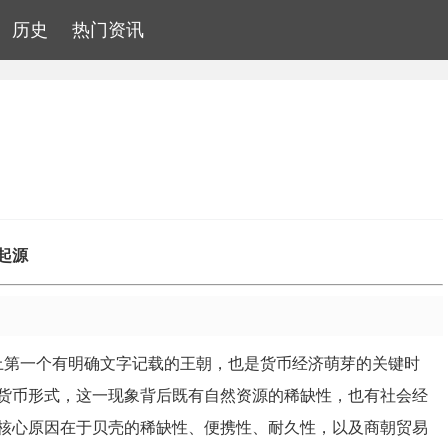
历史
热门资讯
起源
历史上第一个有明确文字记载的王朝，也是货币经济萌芽的关键时
货币形式，这一现象背后既有自然资源的稀缺性，也有社会经
核心原因在于贝壳的稀缺性、便携性、耐久性，以及商朝贸易