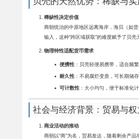
贝壳的天然优势：稀缺与实
稀缺性决定价值
商朝统治的中原地区远离海岸，海贝（如货
输入，这种“跨区域获取”的难度赋予了贝壳
物理特性适配货币需求
便携性
：贝壳轻便易携带，适合频繁
耐久性
：不易腐烂变质，可长期储存
可计数性
：大小均匀，便于标准化计量
社会与经济背景：贸易与权
商业活动的推动
商朝以“商”为名，贸易发达，随着剩余产