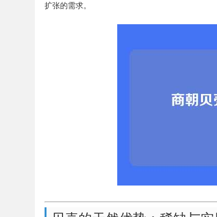
扩张的需求。