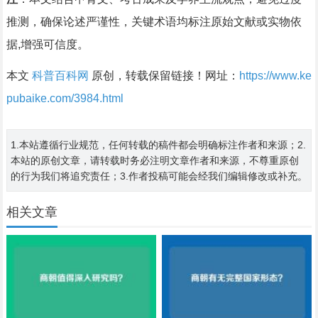
推测，确保论述严谨性，关键术语均标注原始文献或实物依
据,增强可信度。
本文
科普百科网
原创，转载保留链接！网址：
https://www.ke
pubaike.com/3984.html
1.本站遵循行业规范，任何转载的稿件都会明确标注作者和来源；2.
本站的原创文章，请转载时务必注明文章作者和来源，不尊重原创
的行为我们将追究责任；3.作者投稿可能会经我们编辑修改或补充。
相关文章