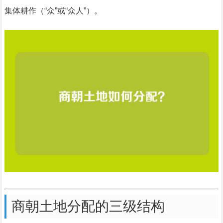
集体耕作（“众”或“众人”）。
商朝土地分配的三级结构