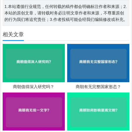
1.本站遵循行业规范，任何转载的稿件都会明确标注作者和来源；2.
本站的原创文章，请转载时务必注明文章作者和来源，不尊重原创
的行为我们将追究责任；3.作者投稿可能会经我们编辑修改或补充。
相关文章
商朝值得深入研究吗？
商朝有无完整国家形态？