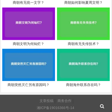
商朝有无统一文字？
商朝如何影响夏周文明？
商朝文明为何灿烂？
商朝有无失传技术？
商朝突然灭亡另有原因吗？
商朝海外联系存在吗？
文章投稿
商务合作
湘ICP备19016366号-14