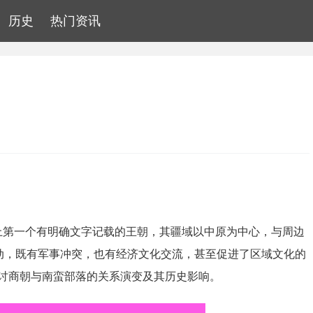
历史
热门资讯
历史上第一个有明确文字记载的王朝，其疆域以中原为中心，与周边
互动，既有军事冲突，也有经济文化交流，甚至促进了区域文化的
讨商朝与南蛮部落的关系演变及其历史影响。