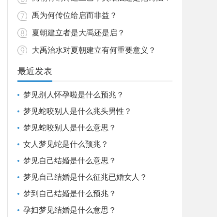
禹为何传位给启而非益？
夏朝建立者是大禹还是启？
大禹治水对夏朝建立有何重要意义？
最近发表
梦见别人怀孕啦是什么预兆？
梦见蛇咬别人是什么兆头男性？
梦见蛇咬别人是什么意思？
女人梦见蛇是什么预兆？
梦见自己结婚是什么意思？
梦见自己结婚是什么征兆已婚女人？
梦到自己结婚是什么预兆？
孕妇梦见结婚是什么意思？