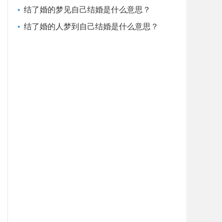
结了婚的梦见自己结婚是什么意思？
结了婚的人梦到自己结婚是什么意思？