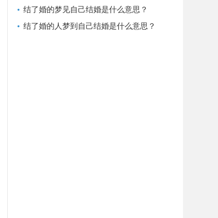
结了婚的梦见自己结婚是什么意思？
结了婚的人梦到自己结婚是什么意思？