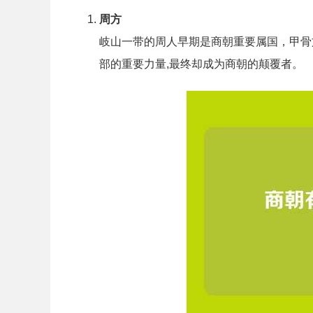
周方
岐山一带的周人早期是商朝重要属国，甲骨
部的重要力量,最终却成为商朝的颠覆者。