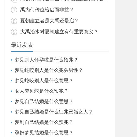
禹为何传位给启而非益？
夏朝建立者是大禹还是启？
大禹治水对夏朝建立有何重要意义？
最近发表
梦见别人怀孕啦是什么预兆？
梦见蛇咬别人是什么兆头男性？
梦见蛇咬别人是什么意思？
女人梦见蛇是什么预兆？
梦见自己结婚是什么意思？
梦见自己结婚是什么征兆已婚女人？
梦到自己结婚是什么预兆？
孕妇梦见结婚是什么意思？