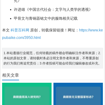
究》
许进雄《中国古代社会：文字与人类学的透视》
甲骨文与青铜器铭文中的服饰相关记载
本文
科普百科网
原创，转载保留链接！网址：
https://www.ke
pubaike.com/3950.html
1.本站遵循行业规范，任何转载的稿件都会明确标注作者和来源；2.
本站的原创文章，请转载时务必注明文章作者和来源，不尊重原创
的行为我们将追究责任；3.作者投稿可能会经我们编辑修改或补充。
相关文章