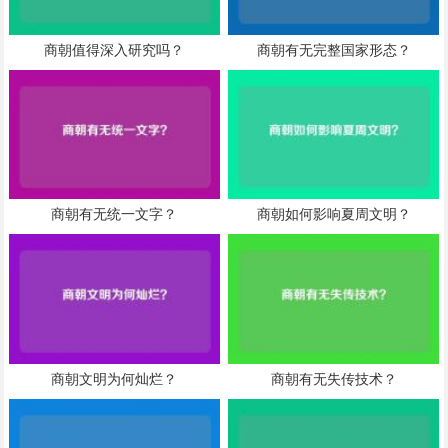
商朝值得深入研究吗？
商朝有无完整国家形态？
商朝有无统一文字？
商朝如何影响夏周文明？
商朝文明为何灿烂？
商朝有无失传技术？