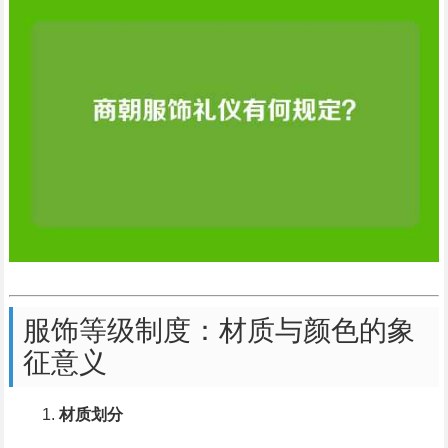
服饰等级制度：材质与颜色的象
征意义
材质划分