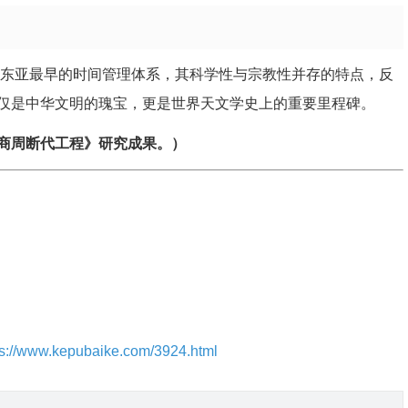
了东亚最早的时间管理体系，其科学性与宗教性并存的特点，反
仅是中华文明的瑰宝，更是世界天文学史上的重要里程碑。
商周断代工程》研究成果。）
ps://www.kepubaike.com/3924.html