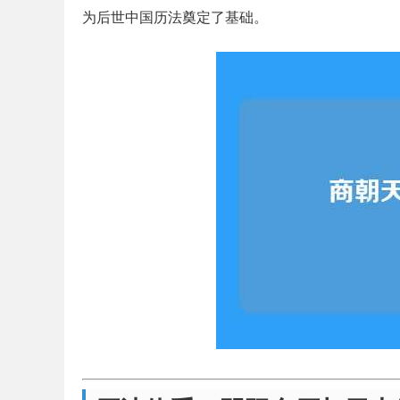
为后世中国历法奠定了基础。