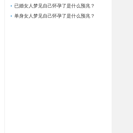
已婚女人梦见自己怀孕了是什么预兆？
单身女人梦见自己怀孕了是什么预兆？