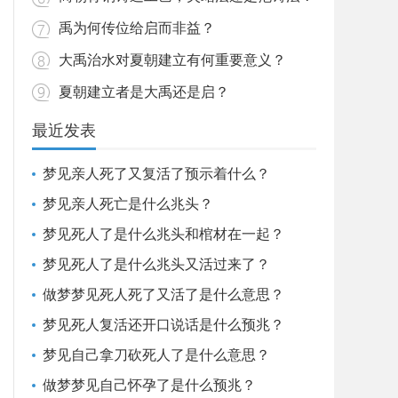
禹为何传位给启而非益？
大禹治水对夏朝建立有何重要意义？
夏朝建立者是大禹还是启？
最近发表
梦见亲人死了又复活了预示着什么？
梦见亲人死亡是什么兆头？
梦见死人了是什么兆头和棺材在一起？
梦见死人了是什么兆头又活过来了？
做梦梦见死人死了又活了是什么意思？
梦见死人复活还开口说话是什么预兆？
梦见自己拿刀砍死人了是什么意思？
做梦梦见自己怀孕了是什么预兆？