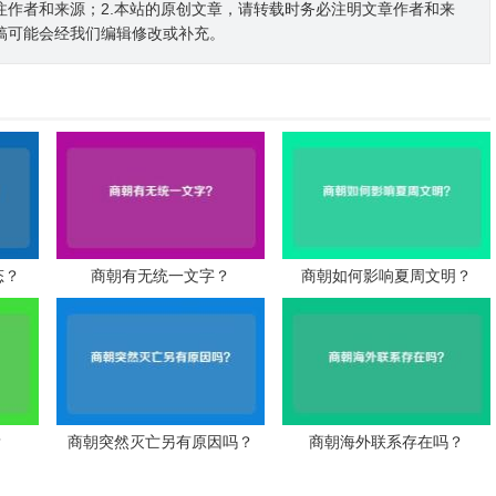
注作者和来源；2.本站的原创文章，请转载时务必注明文章作者和来
稿可能会经我们编辑修改或补充。
态？
商朝有无统一文字？
商朝如何影响夏周文明？
？
商朝突然灭亡另有原因吗？
商朝海外联系存在吗？