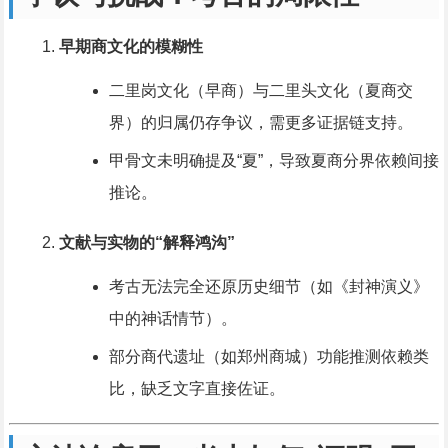
早期商文化的模糊性
二里岗文化（早商）与二里头文化（夏商交
界）的归属仍存争议，需更多证据链支持。
甲骨文未明确提及“夏”，导致夏商分界依赖间接
推论。
文献与实物的“解释鸿沟”
考古无法完全还原历史细节（如《封神演义》
中的神话情节）。
部分商代遗址（如郑州商城）功能推测依赖类
比，缺乏文字直接佐证。