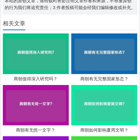
本站的原创文章，请转载时务必注明文章作者和来源，不尊重原创
的行为我们将追究责任；3.作者投稿可能会经我们编辑修改或补充。
相关文章
商朝值得深入研究吗？
商朝有无完整国家形态？
商朝有无统一文字？
商朝如何影响夏周文明？