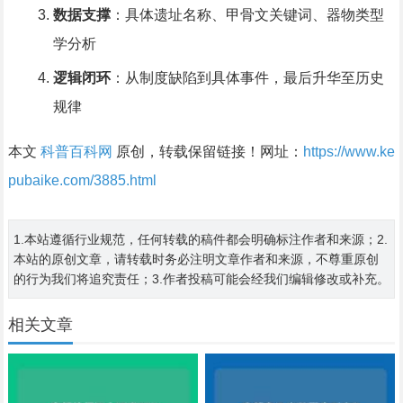
数据支撑
：具体遗址名称、甲骨文关键词、器物类型
学分析
逻辑闭环
：从制度缺陷到具体事件，最后升华至历史
规律
本文
科普百科网
原创，转载保留链接！网址：
https://www.ke
pubaike.com/3885.html
1.本站遵循行业规范，任何转载的稿件都会明确标注作者和来源；2.
本站的原创文章，请转载时务必注明文章作者和来源，不尊重原创
的行为我们将追究责任；3.作者投稿可能会经我们编辑修改或补充。
相关文章