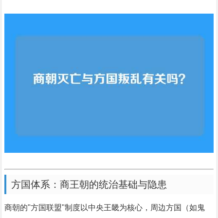
方国体系：商王朝的统治基础与隐患
商朝的"方国联盟"制度以中央王畿为核心，周边方国（如鬼