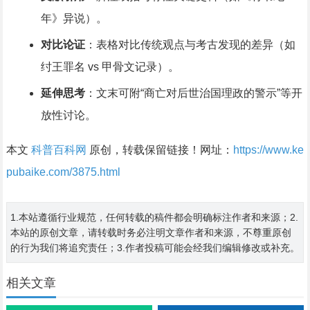
年》异说）。
对比论证
：表格对比传统观点与考古发现的差异（如
纣王罪名 vs 甲骨文记录）。
延伸思考
：文末可附“商亡对后世治国理政的警示”等开
放性讨论。
本文
科普百科网
原创，转载保留链接！网址：
https://www.ke
pubaike.com/3875.html
1.本站遵循行业规范，任何转载的稿件都会明确标注作者和来源；2.
本站的原创文章，请转载时务必注明文章作者和来源，不尊重原创
的行为我们将追究责任；3.作者投稿可能会经我们编辑修改或补充。
相关文章