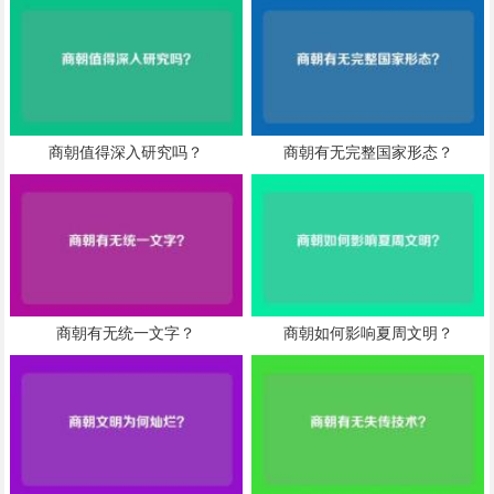
商朝值得深入研究吗？
商朝有无完整国家形态？
商朝有无统一文字？
商朝如何影响夏周文明？