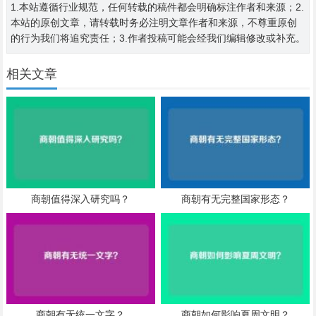
1.本站遵循行业规范，任何转载的稿件都会明确标注作者和来源；2.
本站的原创文章，请转载时务必注明文章作者和来源，不尊重原创
的行为我们将追究责任；3.作者投稿可能会经我们编辑修改或补充。
相关文章
商朝值得深入研究吗？
商朝有无完整国家形态？
商朝有无统一文字？
商朝如何影响夏周文明？