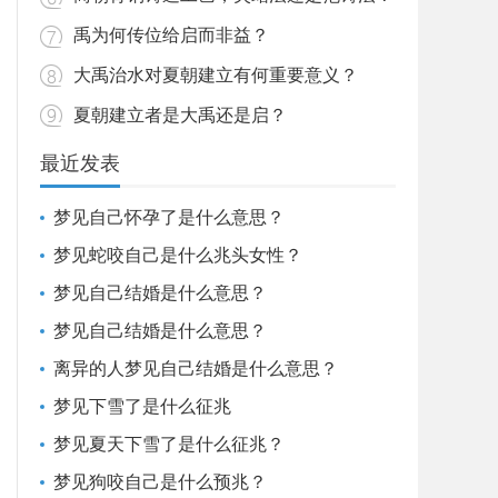
禹为何传位给启而非益？
大禹治水对夏朝建立有何重要意义？
夏朝建立者是大禹还是启？
最近发表
梦见自己怀孕了是什么意思？
梦见蛇咬自己是什么兆头女性？
梦见自己结婚是什么意思？
梦见自己结婚是什么意思？
离异的人梦见自己结婚是什么意思？
梦见下雪了是什么征兆
梦见夏天下雪了是什么征兆？
梦见狗咬自己是什么预兆？