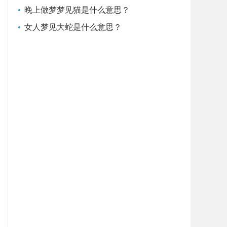
晚上做梦梦见猫是什么意思？
女人梦见大蛇是什么意思？