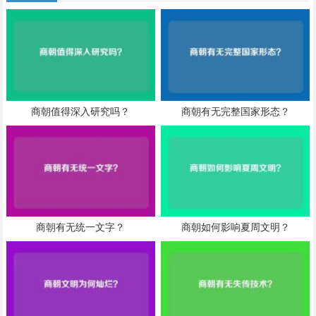
商朝值得深入研究吗？
商朝有无完整国家形态？
商朝有无统一文字？
商朝如何影响夏周文明？