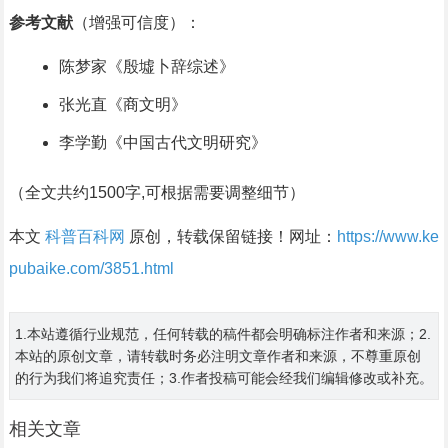
参考文献
（增强可信度）：
陈梦家《殷墟卜辞综述》
张光直《商文明》
李学勤《中国古代文明研究》
（全文共约1500字,可根据需要调整细节）
本文
科普百科网
原创，转载保留链接！网址：
https://www.ke
pubaike.com/3851.html
1.本站遵循行业规范，任何转载的稿件都会明确标注作者和来源；2.
本站的原创文章，请转载时务必注明文章作者和来源，不尊重原创
的行为我们将追究责任；3.作者投稿可能会经我们编辑修改或补充。
相关文章