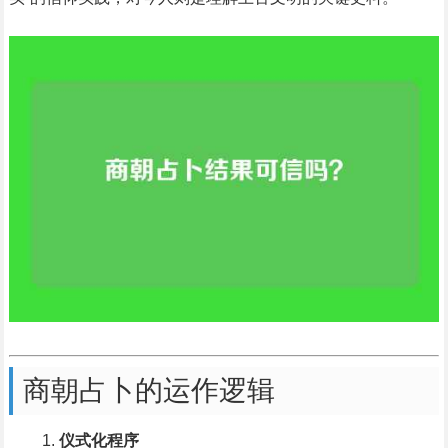
商朝占卜的运作逻辑
仪式化程序