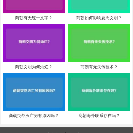
商朝有无统一文字？
商朝如何影响夏周文明？
商朝文明为何灿烂？
商朝有无失传技术？
商朝突然灭亡另有原因吗？
商朝海外联系存在吗？