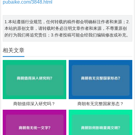
pubaike.com/3848.html
1.本站遵循行业规范，任何转载的稿件都会明确标注作者和来源；2.
本站的原创文章，请转载时务必注明文章作者和来源，不尊重原创
的行为我们将追究责任；3.作者投稿可能会经我们编辑修改或补充。
相关文章
商朝值得深入研究吗？
商朝有无完整国家形态？