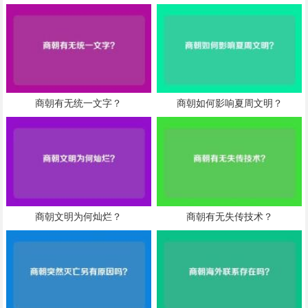
商朝有无统一文字？
商朝如何影响夏周文明？
商朝文明为何灿烂？
商朝有无失传技术？