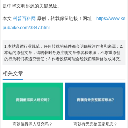
是中华文明起源的关键见证。
本文
科普百科网
原创，转载保留链接！网址：
https://www.ke
pubaike.com/3847.html
1.本站遵循行业规范，任何转载的稿件都会明确标注作者和来源；2.
本站的原创文章，请转载时务必注明文章作者和来源，不尊重原创
的行为我们将追究责任；3.作者投稿可能会经我们编辑修改或补充。
相关文章
商朝值得深入研究吗？
商朝有无完整国家形态？