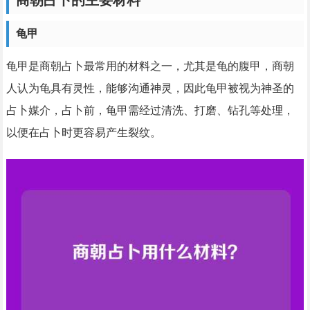
商朝占卜的主要材料
龟甲
龟甲是商朝占卜最常用的材料之一，尤其是龟的腹甲，商朝
人认为龟具有灵性，能够沟通神灵，因此龟甲被视为神圣的
占卜媒介，占卜前，龟甲需经过清洗、打磨、钻孔等处理，
以便在占卜时更容易产生裂纹。