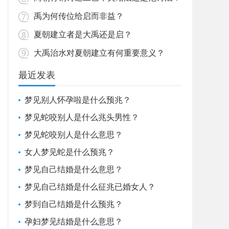
禹为何传位给启而非益？
夏朝建立者是大禹还是启？
大禹治水对夏朝建立有何重要意义？
最近发表
梦见别人怀孕啦是什么预兆？
梦见蛇咬别人是什么兆头男性？
梦见蛇咬别人是什么意思？
女人梦见蛇是什么预兆？
梦见自己结婚是什么意思？
梦见自己结婚是什么征兆已婚女人？
梦到自己结婚是什么预兆？
孕妇梦见结婚是什么意思？