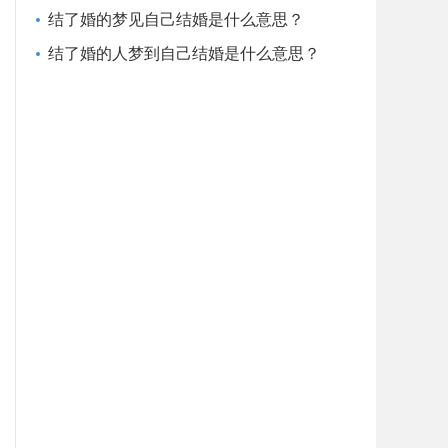
结了婚的梦见自己结婚是什么意思？
结了婚的人梦到自己结婚是什么意思？