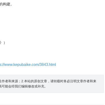
的构建。
》）
ps://www.kepubaike.com/3843.html
注作者和来源；2.本站的原创文章，请转载时务必注明文章作者和来
稿可能会经我们编辑修改或补充。