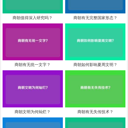
商朝值得深入研究吗？
商朝有无完整国家形态？
商朝有无统一文字？
商朝如何影响夏周文明？
商朝文明为何灿烂？
商朝有无失传技术？