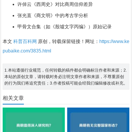
许倬云《西周史》对比商周信仰差异
张光直《商文明》中的考古学分析
甲骨文合集（如《殷墟文字丙编》）原始记录
本文
科普百科网
原创，转载保留链接！网址：
https://www.ke
pubaike.com/3835.html
1.本站遵循行业规范，任何转载的稿件都会明确标注作者和来源；2.
本站的原创文章，请转载时务必注明文章作者和来源，不尊重原创
的行为我们将追究责任；3.作者投稿可能会经我们编辑修改或补充。
相关文章