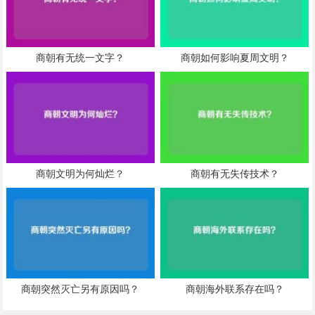
商朝有无统一文字？
商朝如何影响夏周文明？
商朝文明为何灿烂？
商朝有无失传技术？
商朝突然灭亡另有原因吗？
商朝海外联系存在吗？