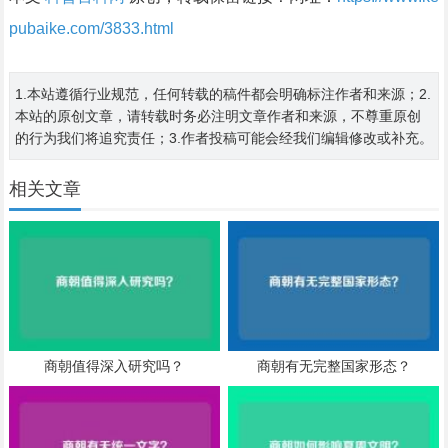
pubaike.com/3833.html
1.本站遵循行业规范，任何转载的稿件都会明确标注作者和来源；2.
本站的原创文章，请转载时务必注明文章作者和来源，不尊重原创
的行为我们将追究责任；3.作者投稿可能会经我们编辑修改或补充。
相关文章
商朝值得深入研究吗？
商朝有无完整国家形态？