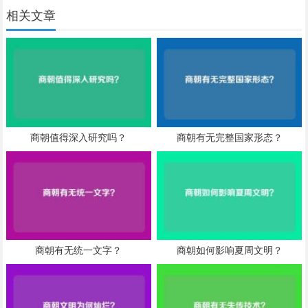
相关文章
商朝值得深入研究吗？
商朝有无完整国家形态？
商朝有无统一文字？
商朝如何影响夏周文明？