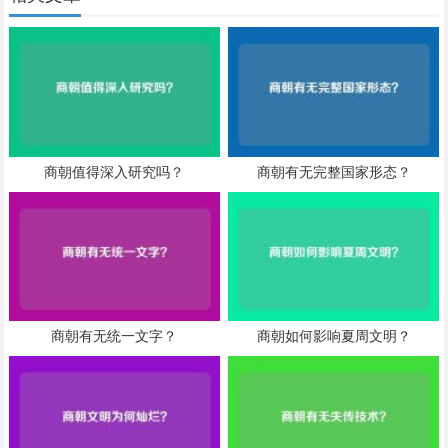
商朝值得深入研究吗？
商朝有无完整国家形态？
商朝有无统一文字？
商朝如何影响夏周文明？