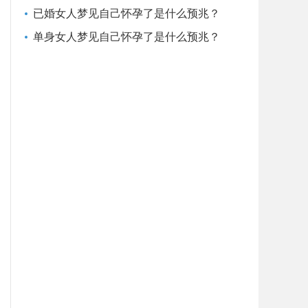
已婚女人梦见自己怀孕了是什么预兆？
单身女人梦见自己怀孕了是什么预兆？