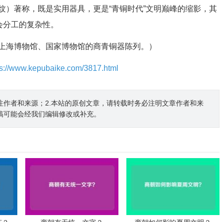
纹）著称，既是实用器具，更是“青铜时代”文明巅峰的缩影，其
会分工的复杂性。
上海博物馆、国家博物馆的商青铜器陈列。）
ps://www.kepubaike.com/3817.html
注作者和来源；2.本站的原创文章，请转载时务必注明文章作者和来
稿可能会经我们编辑修改或补充。