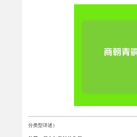
分类型详述）