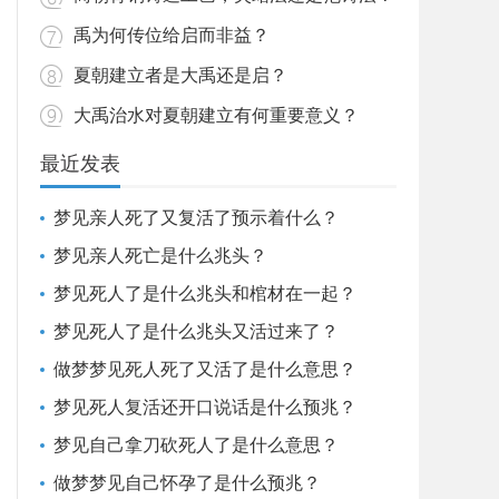
禹为何传位给启而非益？
夏朝建立者是大禹还是启？
大禹治水对夏朝建立有何重要意义？
最近发表
梦见亲人死了又复活了预示着什么？
梦见亲人死亡是什么兆头？
梦见死人了是什么兆头和棺材在一起？
梦见死人了是什么兆头又活过来了？
做梦梦见死人死了又活了是什么意思？
梦见死人复活还开口说话是什么预兆？
梦见自己拿刀砍死人了是什么意思？
做梦梦见自己怀孕了是什么预兆？