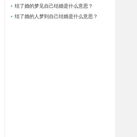
结了婚的梦见自己结婚是什么意思？
结了婚的人梦到自己结婚是什么意思？