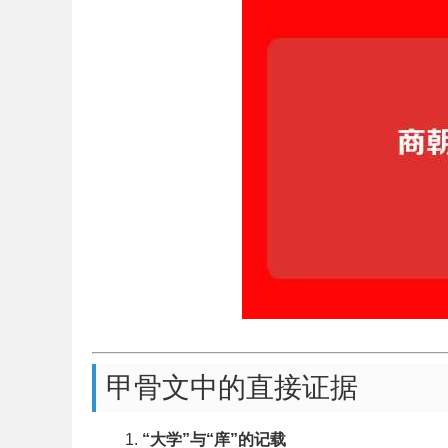
甲骨文中的直接证据
“大学”与“庠”的记载