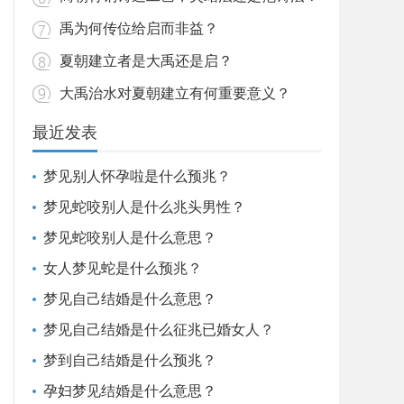
禹为何传位给启而非益？
夏朝建立者是大禹还是启？
大禹治水对夏朝建立有何重要意义？
最近发表
梦见别人怀孕啦是什么预兆？
梦见蛇咬别人是什么兆头男性？
梦见蛇咬别人是什么意思？
女人梦见蛇是什么预兆？
梦见自己结婚是什么意思？
梦见自己结婚是什么征兆已婚女人？
梦到自己结婚是什么预兆？
孕妇梦见结婚是什么意思？