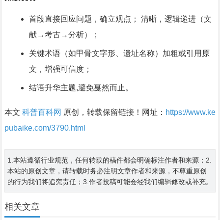
首段直接回应问题，确立观点； 清晰，逻辑递进（文
献→考古→分析）；
关键术语（如甲骨文字形、遗址名称）加粗或引用原
文，增强可信度；
结语升华主题,避免戛然而止。
本文
科普百科网
原创，转载保留链接！网址：
https://www.ke
pubaike.com/3790.html
1.本站遵循行业规范，任何转载的稿件都会明确标注作者和来源；2.
本站的原创文章，请转载时务必注明文章作者和来源，不尊重原创
的行为我们将追究责任；3.作者投稿可能会经我们编辑修改或补充。
相关文章