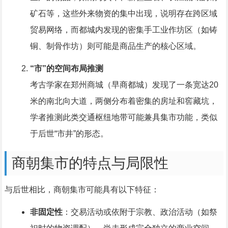
矿石等，这些外来物资的集中出现，说明存在跨区域
贸易网络，而都城内发现的密集手工业作坊区（如铸
铜、制骨作坊）则可能是商品生产的核心区域。
“市”的空间布局推测
考古学家在郑州商城（早商都城）发现了一条宽达20
米的南北向大道，两侧分布着密集的房址和窖藏坑，
学者推测此类交通枢纽地带可能兼具集市功能，类似
于后世“市井”的形态。
商朝集市的特点与局限性
与后世相比，商朝集市可能具有以下特征：
非固定性
：交易活动或依附于宗教、政治活动（如祭