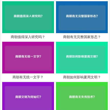
商朝值得深入研究吗？
商朝有无完整国家形态？
商朝有无统一文字？
商朝如何影响夏周文明？