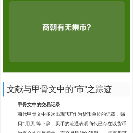
文献与甲骨文中的“市”之踪迹
甲骨文中的交易记录
商代甲骨文中多次出现“贝”作为货币单位的记载，赐
贝”“用贝”等卜辞，贝币的流通表明商代已存在以货币