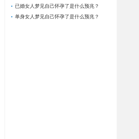
已婚女人梦见自己怀孕了是什么预兆？
单身女人梦见自己怀孕了是什么预兆？