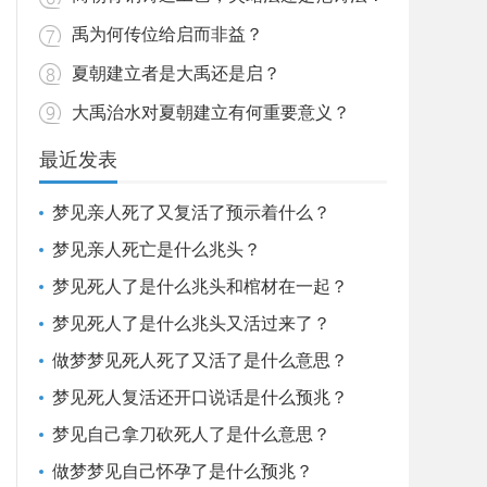
禹为何传位给启而非益？
夏朝建立者是大禹还是启？
大禹治水对夏朝建立有何重要意义？
最近发表
梦见亲人死了又复活了预示着什么？
梦见亲人死亡是什么兆头？
梦见死人了是什么兆头和棺材在一起？
梦见死人了是什么兆头又活过来了？
做梦梦见死人死了又活了是什么意思？
梦见死人复活还开口说话是什么预兆？
梦见自己拿刀砍死人了是什么意思？
做梦梦见自己怀孕了是什么预兆？