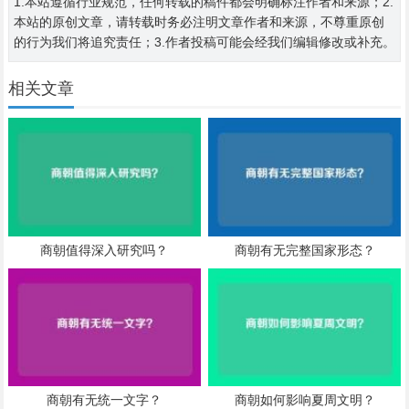
1.本站遵循行业规范，任何转载的稿件都会明确标注作者和来源；2.
本站的原创文章，请转载时务必注明文章作者和来源，不尊重原创
的行为我们将追究责任；3.作者投稿可能会经我们编辑修改或补充。
相关文章
商朝值得深入研究吗？
商朝有无完整国家形态？
商朝有无统一文字？
商朝如何影响夏周文明？