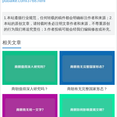
pubaike.com/3768.html
1.本站遵循行业规范，任何转载的稿件都会明确标注作者和来源；2.
本站的原创文章，请转载时务必注明文章作者和来源，不尊重原创
的行为我们将追究责任；3.作者投稿可能会经我们编辑修改或补充。
相关文章
商朝值得深入研究吗？
商朝有无完整国家形态？