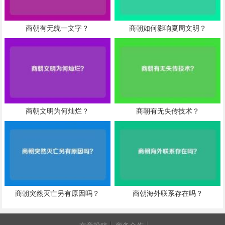
商朝有无统一文字？
商朝如何影响夏周文明？
商朝文明为何灿烂？
商朝有无失传技术？
商朝突然灭亡另有原因吗？
商朝海外联系存在吗？